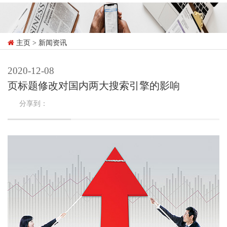
主页
> 新闻资讯
2020-12-08
页标题修改对国内两大搜索引擎的影响
分享到：