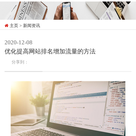
主页
> 新闻资讯
2020-12-08
优化提高网站排名增加流量的方法
分享到：