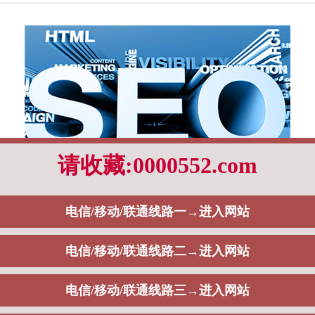
还是会选择建立企业网站去展现自己的相关产品和服务，而在实际运营的过中，
但根据以往的实际运营策略，有的时候我们真的很难给出统一的标准答案，这一
将通过如下内容阐述：