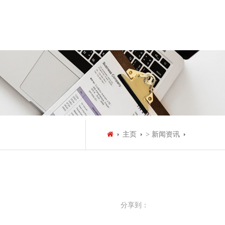
主页
> 新闻资讯
分享到：