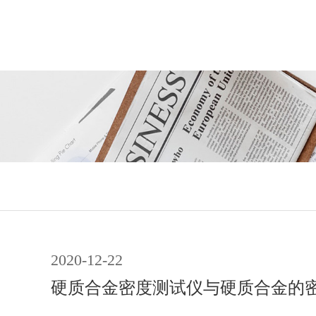
2020-12-22
硬质合金密度测试仪与硬质合金的