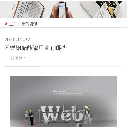
主页
> 新闻资讯
2020-12-22
不锈钢储能罐用途有哪些
分享到：