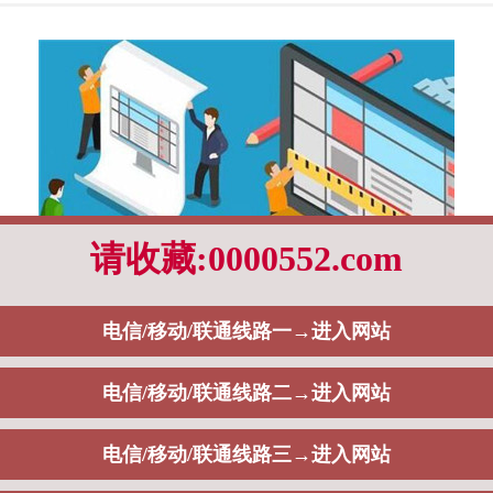
还是会选择建立企业网站去展现自己的相关产品和服务，而在实际运营的过中，
但根据以往的实际运营策略，有的时候我们真的很难给出统一的标准答案，这一
将通过如下内容阐述：