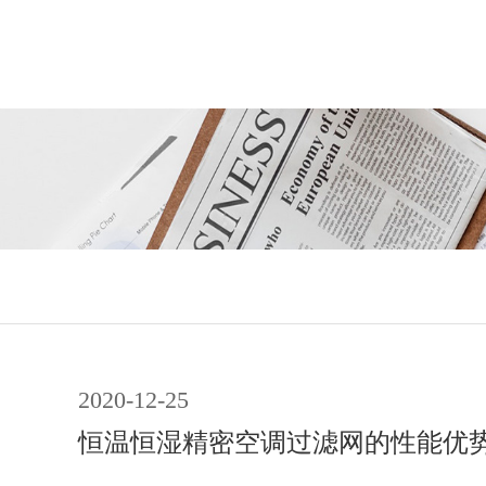
2020-12-25
恒温恒湿精密空调过滤网的性能优