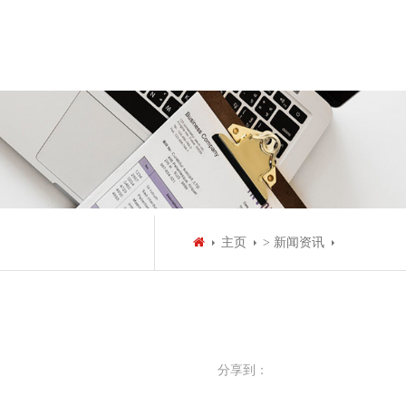
主页
> 新闻资讯
分享到：